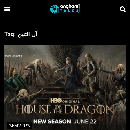
Tag:
آل التنين
WHAT'S NEW