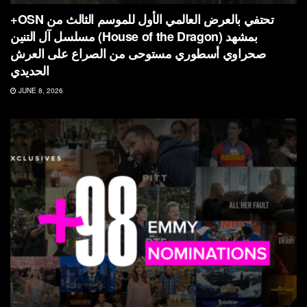
+OSN تحتفي بالعرض العالمي الأول للموسم الثالث من
مسلسل آل التنين (House of the Dragon) بمشهد
صحراوي أسطوري مستوحى من الصراع على العرش
الحديدي
JUNE 8, 2026