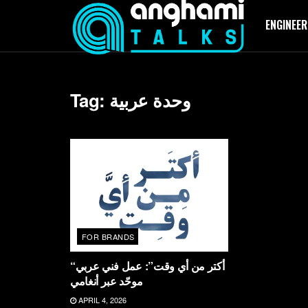
ENGINEER
Tag:
وحدة عربية
FOR BRANDS
“أكتر من أي وقت”: عمل فني عربي
موحّد عبر أنغامي
APRIL 4, 2026