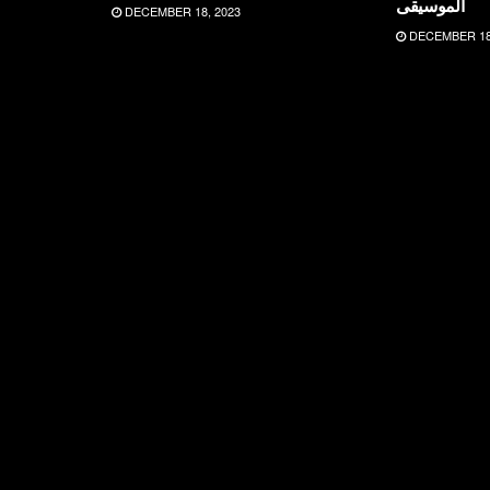
الموسيقى
DECEMBER 18, 2023
DECEMBER 18,