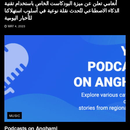
أنغامي تعلن عن ميزة البودكاست الخاص باستخدام تقنية
الذكاء الاصطناعي لتُحدث نقلة نوعية في أسلوب استهلاكنا
للأخبار اليومية
MAY 4, 2023
MUSIC
Podcasts on Anghami