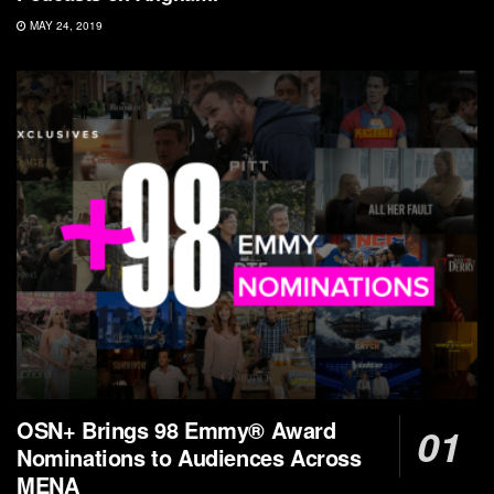
MAY 24, 2019
OSN+ Brings 98 Emmy® Award
Nominations to Audiences Across
MENA