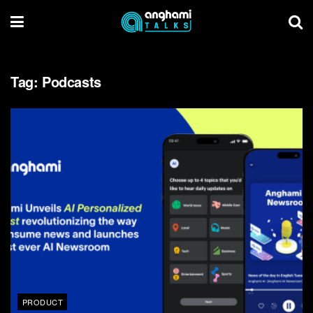
Tag:
Podcasts
PRODUCT