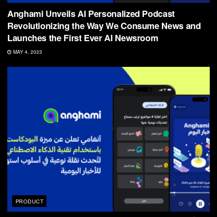
Anghami Unveils AI Personalized Podcast
Revolutionizing the Way We Consume News and
Launches the First Ever AI Newsroom
MAY 4, 2023
PRODUCT