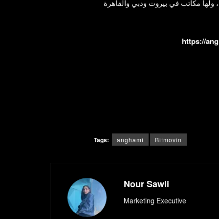
ريقيا، ولها مكاتب في بيروت ودبي والقاهرة
https://an
Tags:
anghami
Bitmovin
Nour Sawli
Marketing Executive