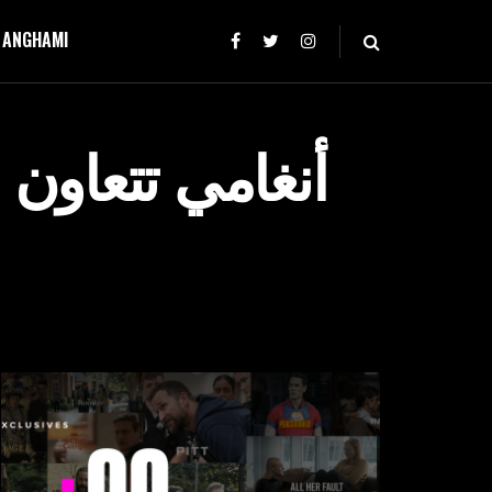
T ANGHAMI
أنغامي تتعاون 