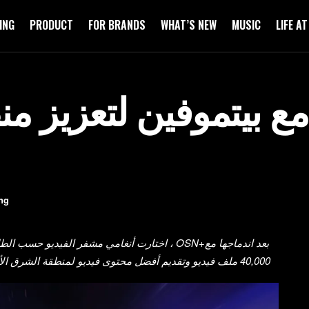
ING
PRODUCT
FOR BRANDS
WHAT’S NEW
MUSIC
LIFE A
مع بيتموفين لتعزيز 
ng
40,000 ملف فيديو وتقديم أفضل محتوى فيديو لمنطقة الشرق الأوسط وشمال إفريقيا على منصة واحدة.