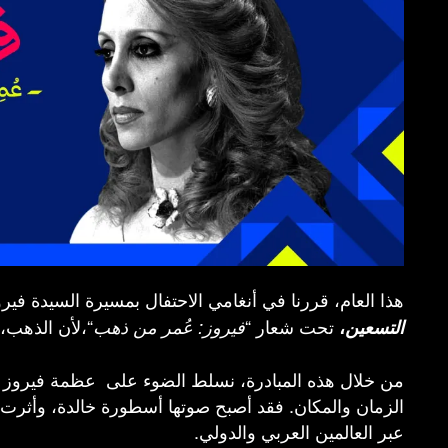
هذا العام، قررنا في أنغامي الاحتفال بمسيرة السيدة فيرو
تحت شعار “
“،لأن الذهب، 
التسعين
،
فيروز: عُمر من ذهب
من خلال هذه المبادرة، نسلط الضوء على عظمة فيروز ك
الزمان والمكان. فقد أصبح صوتها أسطورة خالدة، وأثرت 
عبر العالمين العربي والدولي.