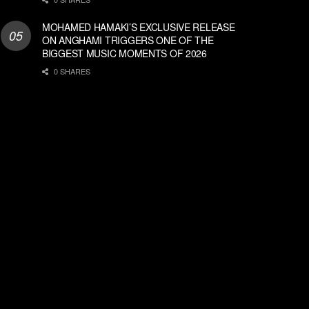
MOHAMED HAMAKI’S EXCLUSIVE RELEASE
ON ANGHAMI TRIGGERS ONE OF THE
BIGGEST MUSIC MOMENTS OF 2026
0 SHARES