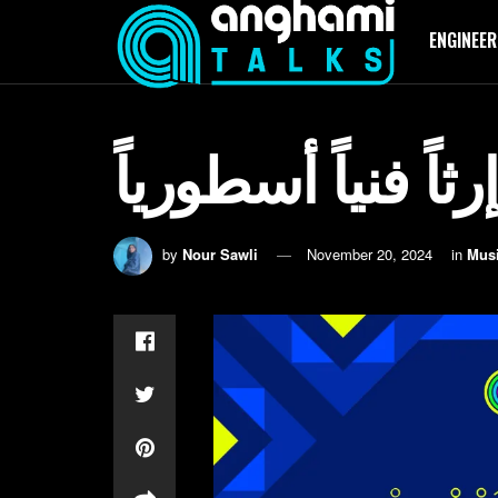
ENGINEER
اً فنياً أسطورياً
by
Nour Sawli
November 20, 2024
in
Mus