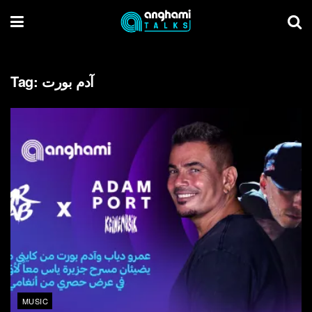
Tag:
آدم بورت
MUSIC