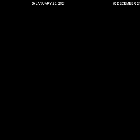
JANUARY 25, 2024
DECEMBER 21,