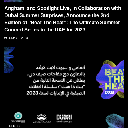
Anghami and Spotlight Live, in Collaboration with
Dubai Summer Surprises, Announce the 2nd
Edition of “Beat The Heat”: The Ultimate Summer
Concert Series in the UAE for 2023
JUNE 22, 2023
MUSIC