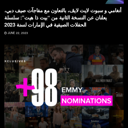
أنغامي و سبوت لايت لايڤ، بالتعاون مع مفاجآت صيف دبي،
يعلنان عن النسخة الثانية من “بيت ذا هيت”: سلسلة
الحفلات الصيفية في الإمارات لسنة 2023
JUNE 22, 2023