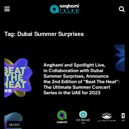
Tag:
Dubai Summer Surprises
MUSIC