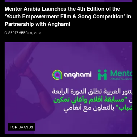
Mentor Arabia Launches the 4th Edition of the
‘Youth Empowerment Film & Song Competition’ in
Partnership with Anghami
SEPTEMBER 20, 2023
FOR BRANDS