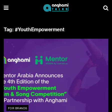
Tag:
#YouthEmpowerment
FOR BRANDS