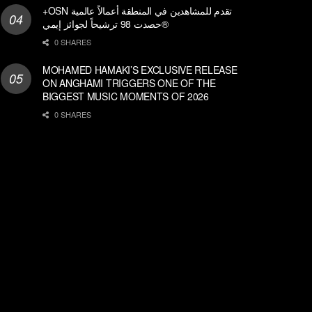
+OSN تقدم للمشاهدين في المنطقة أعمالاً عالمية
حصدت 98 ترشيحاً لجوائز إيمي®
0 SHARES
MOHAMED HAMAKI’S EXCLUSIVE RELEASE
ON ANGHAMI TRIGGERS ONE OF THE
BIGGEST MUSIC MOMENTS OF 2026
0 SHARES