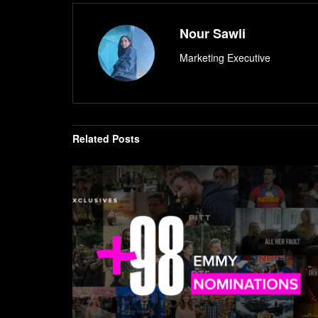
Nour Sawli
Marketing Executive
Related
Posts