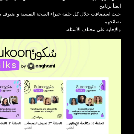
أيضاً برنامج
نصائحهم
.والإجابة على مختلف الأسئلة