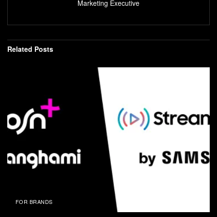
Marketing Executive
Related
Posts
FOR BRANDS