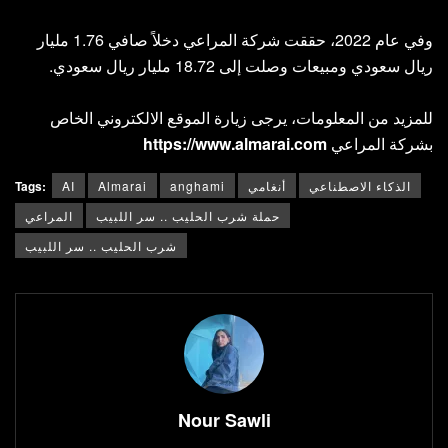
وفي عام 2022، حققت شركة المراعي دخلاً صافي 1.76 مليار
ريال سعودي ومبيعات وصلت إلى 18.72 مليار ريال سعودي.
للمزيد من المعلومات، يرجى زيارة الموقع الالكتروني الخاص
بشركة المراعي
https://www.almarai.com
الذكاء الاصطناعي
أنغامي
anghami
Almarai
AI
Tags:
حملة شرب الحليب .. سر اللبيب
المراعي
شرب الحليب .. سر اللبيب
Nour Sawli