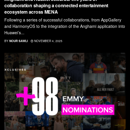
collaboration shaping a connected entertainment
ecosystem across MENA
Following a series of successful collaborations, from AppGallery
and HarmonyOS to the integration of the Anghami application into
Huawei’s...
BY
NOUR SAWLI
NOVEMBER 4, 2025