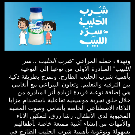
وتهدف حملة المراعي “
شرب الحليب .. سر
اللبيب
” المبادرة الأولى من نوعها إلى التوعية
بأهمية شرب الحليب الطازج، وتمزج بطريقة ذكية
بين الترفيه والتعليم. وتعاون المراعي مع أنغامي
هي إضافة نوعية فريدة لزيادة أثر المبادرة من
خلال خلق تجربة موسيقية تفاعلية باستخدام مزايا
الذكاء الاصطناعي الخاصة بأنغامي وصوت المغنية
المحبوبة لدى الأطفال، رشا رزق، لتمكين الآباء
والأمهات من إنشاء أغنية ممتعة خاصة بأطفالهم
بسهولة وتوعوية بأهمية شرب الحليب الطازج في